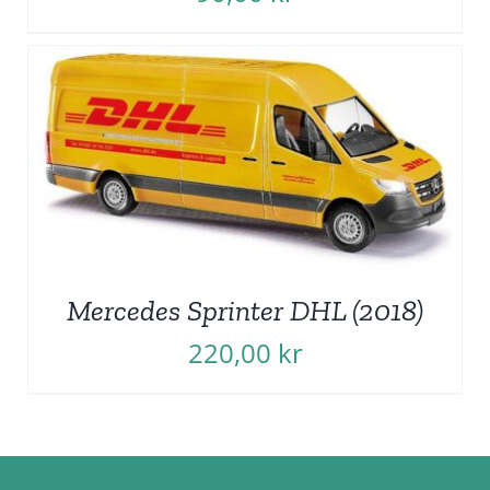
Mercedes Sprinter DHL (2018)
220,00
kr