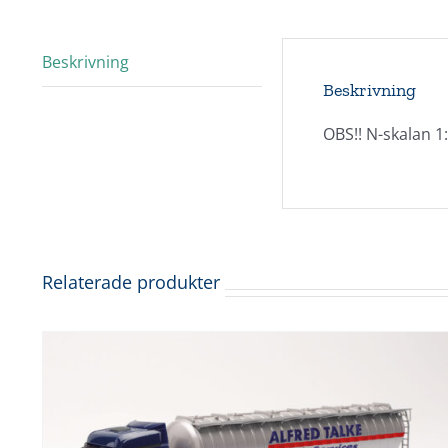
Beskrivning
Beskrivning
OBS!! N-skalan 
Relaterade produkter