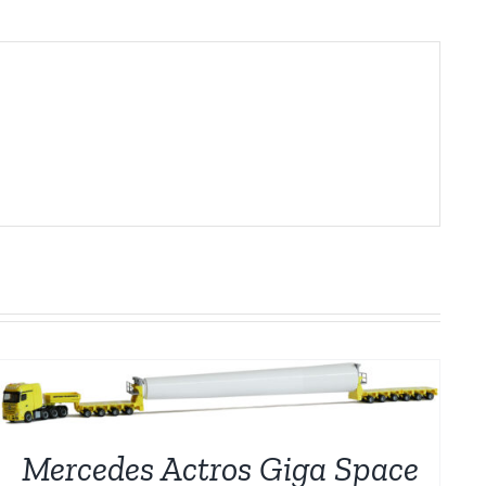
Mercedes Actros Giga Space