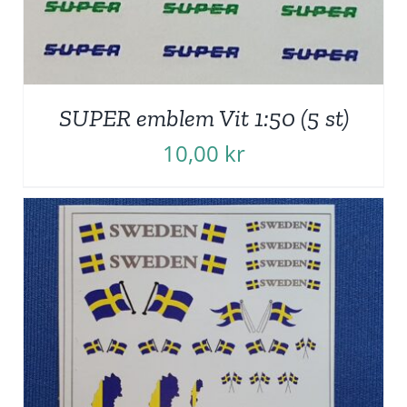
SUPER emblem Vit 1:50 (5 st)
10,00
kr