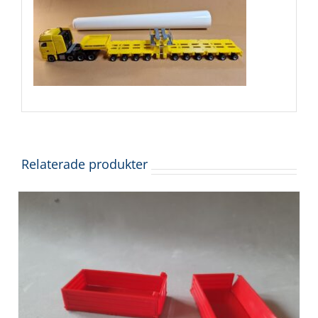
Relaterade produkter