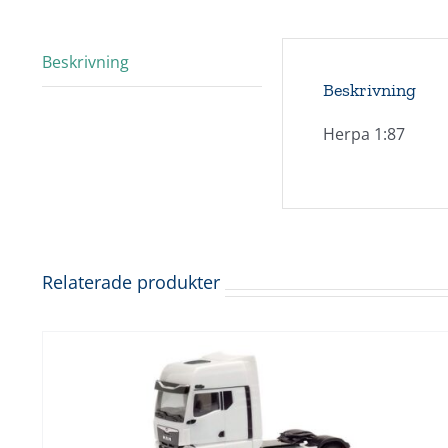
Beskrivning
Beskrivning
Herpa 1:87
Relaterade produkter