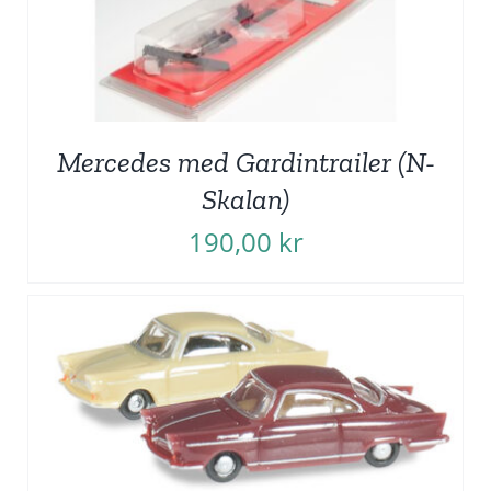
Mercedes med Gardintrailer (N-
Skalan)
190,00
kr