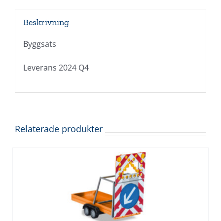
Beskrivning
Byggsats
Leverans 2024 Q4
Relaterade produkter