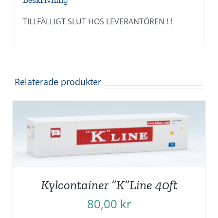
Beskrivning
TILLFÄLLIGT SLUT HOS LEVERANTÖREN ! !
Relaterade produkter
Kylcontainer ”K”Line 40ft
80,00
kr