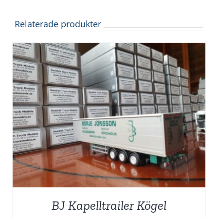
Relaterade produkter
BJ Kapelltrailer Kögel