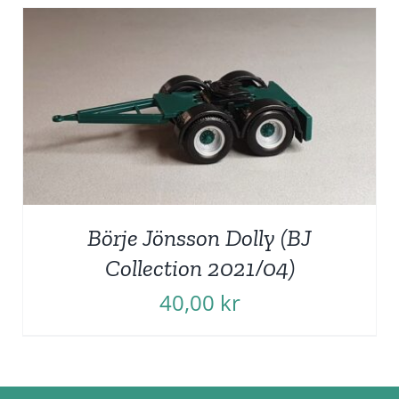
Börje Jönsson Dolly (BJ
Collection 2021/04)
40,00
kr