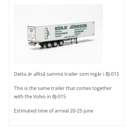
Detta är alltså samma trailer som ingår i BJ-015
This is the same trailer that comes together
with the Volvo in BJ-015
Estimated time of arrival 20-25 june