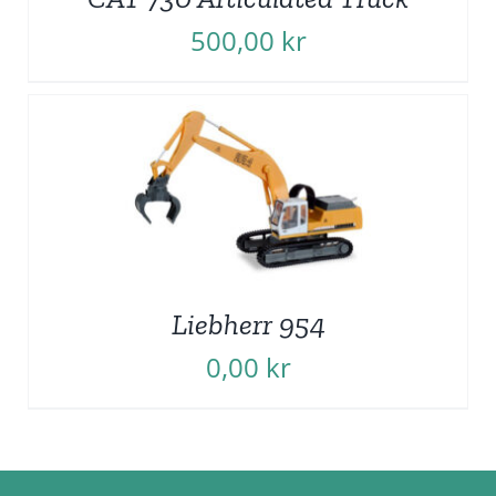
500,00
kr
Liebherr 954
0,00
kr