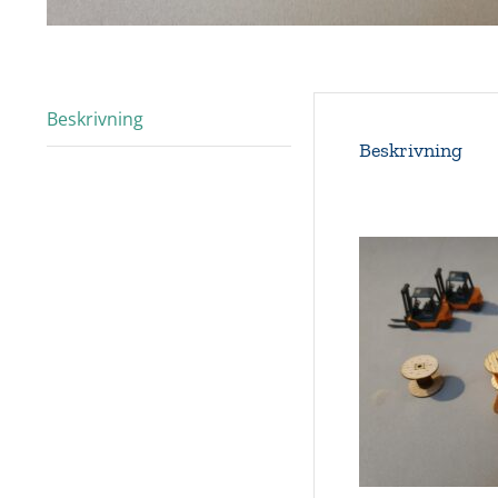
Beskrivning
Beskrivning