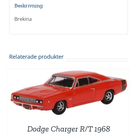
Beskrivning
Brekina
Relaterade produkter
Dodge Charger R/T 1968