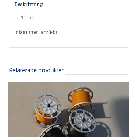
Beskrivning
ca 11 cm
Inkommer jan/febr
Relaterade produkter