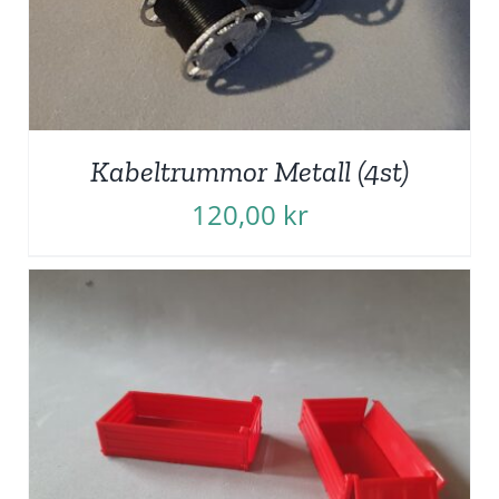
Kabeltrummor Metall (4st)
120,00
kr