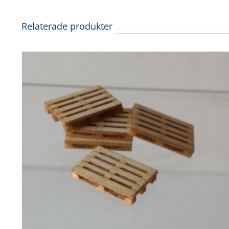
Relaterade produkter