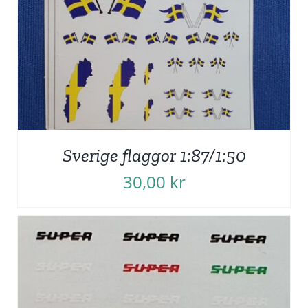
Sverige flaggor 1:87/1:50
30,00
kr