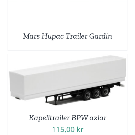
Mars Hupac Trailer Gardin
Kapelltrailer BPW axlar
115,00
kr