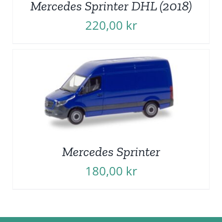
Mercedes Sprinter DHL (2018)
220,00
kr
Mercedes Sprinter
180,00
kr