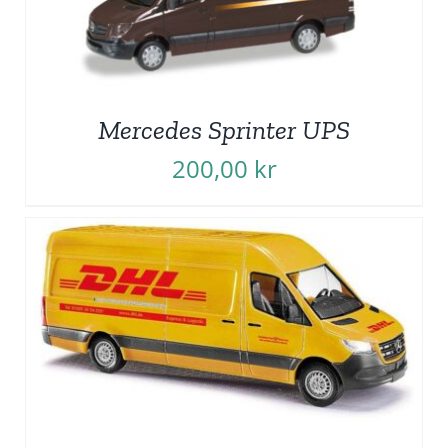
Mercedes Sprinter UPS
200,00
kr