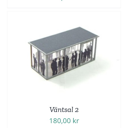
Väntsal 2
180,00
kr