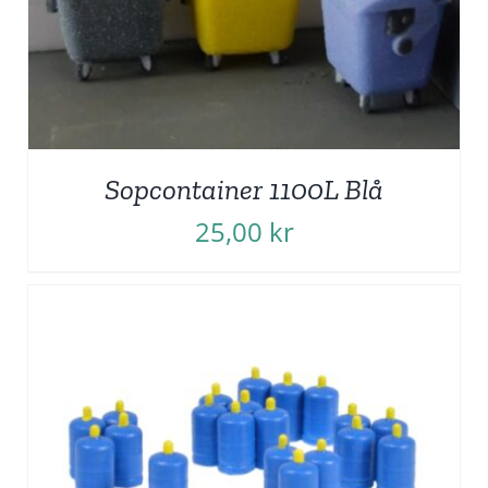
Sopcontainer 1100L Blå
25,00
kr