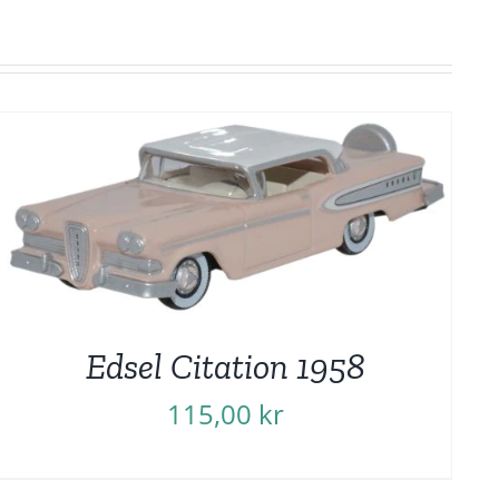
Edsel Citation 1958
115,00
kr