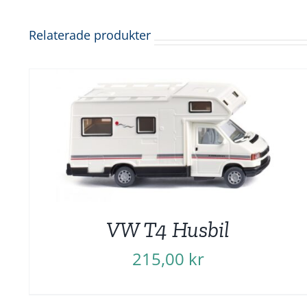
Relaterade produkter
VW T4 Husbil
215,00
kr