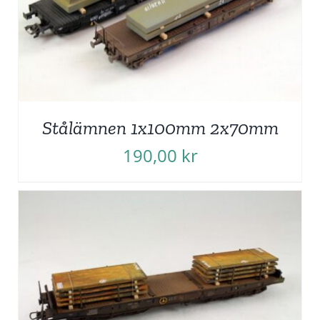
Stålämnen 1x100mm 2x70mm
190,00
kr