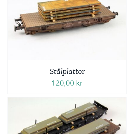
Stålplattor
120,00
kr