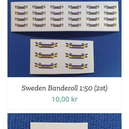
Sweden Banderoll 1:50 (2st)
10,00
kr