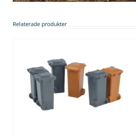
Relaterade produkter