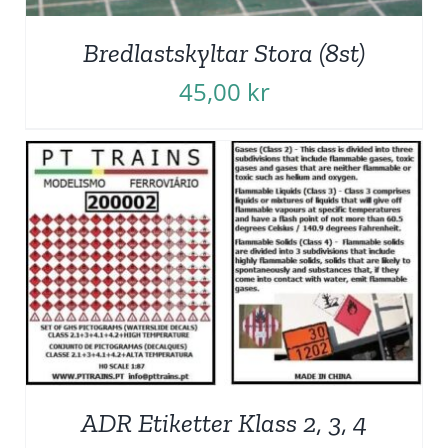
Bredlastskyltar Stora (8st)
45,00
kr
ADR Etiketter Klass 2, 3, 4