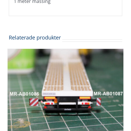
1 meter mässing
Relaterade produkter