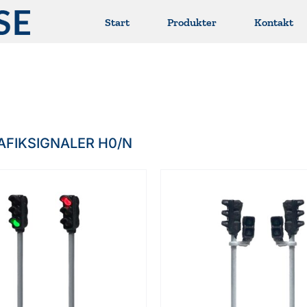
Start
Produkter
Kontakt
AFIKSIGNALER H0/N