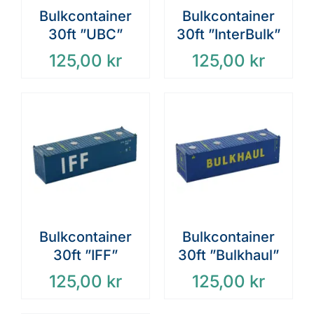
Bulkcontainer
Bulkcontainer
30ft ”UBC”
30ft ”InterBulk”
125,00
kr
125,00
kr
Bulkcontainer
Bulkcontainer
30ft ”IFF”
30ft ”Bulkhaul”
125,00
kr
125,00
kr