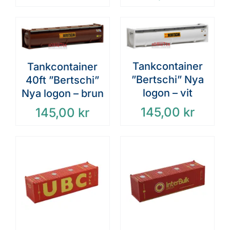
Tankcontainer
Tankcontainer
”Bertschi” Nya
40ft ”Bertschi”
logon – vit
Nya logon – brun
145,00
kr
145,00
kr