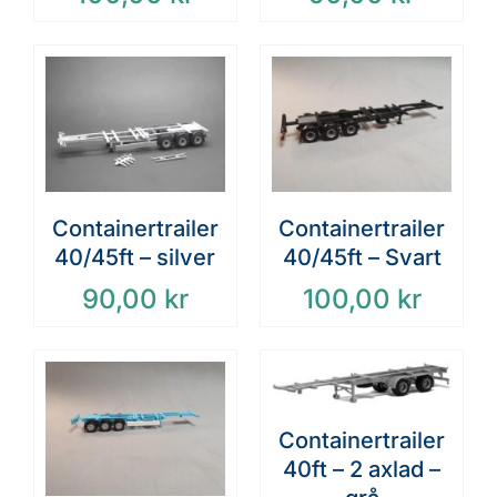
Containertrailer
Containertrailer
40/45ft – silver
40/45ft – Svart
90,00
kr
100,00
kr
Containertrailer
40ft – 2 axlad –