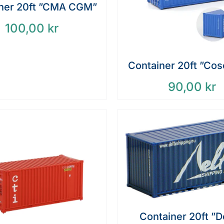
ner 20ft ”CMA CGM”
100,00
kr
Container 20ft ”Cos
90,00
kr
Container 20ft ”D