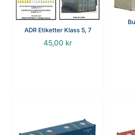
Bu
ADR Etiketter Klass 5, 7
45,00
kr