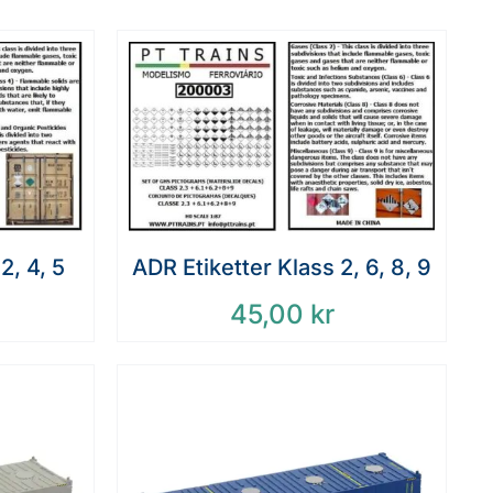
2, 4, 5
ADR Etiketter Klass 2, 6, 8, 9
45,00
kr